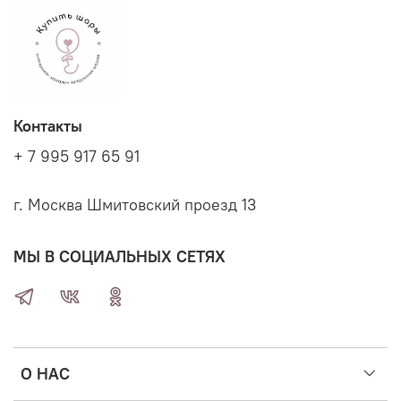
Контакты
+ 7 995 917 65 91
г. Москва Шмитовский проезд 13
МЫ В СОЦИАЛЬНЫХ СЕТЯХ
О НАС