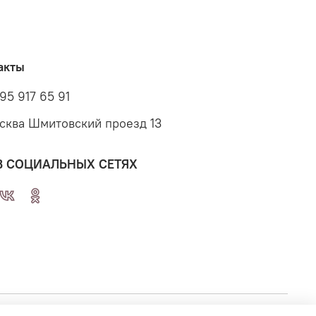
акты
95 917 65 91
осква Шмитовский проезд 13
В СОЦИАЛЬНЫХ СЕТЯХ