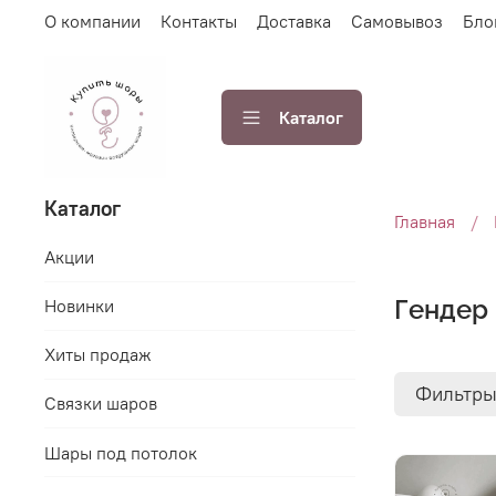
О компании
Контакты
Доставка
Самовывоз
Бло
Каталог
Каталог
Главная
Акции
Гендер
Новинки
Хиты продаж
Фильтр
Связки шаров
Шары под потолок