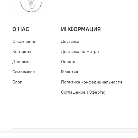
О НАС
ИНФОРМАЦИЯ
О компании
Доставка
Контакты
Доставка по метро
Доставка
Оплата
Самовывоз
Гарантия
Блог
Политика конфедициальности
Соглашение (Оферта)