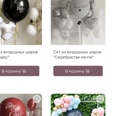
из воздушных шаров
Сет из воздушных шаров
baby"
"Серебристая мечта"
В корзину
В корзину