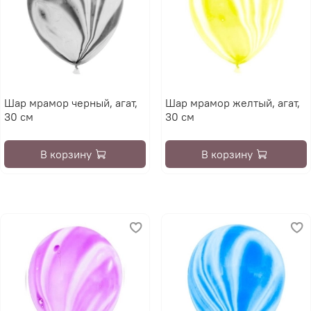
Шар мрамор черный, агат,
Шар мрамор желтый, агат,
30 см
30 см
В корзину
В корзину