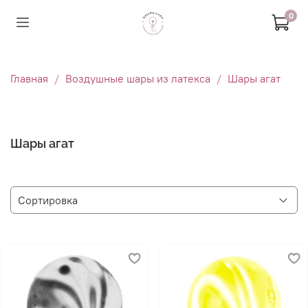
0
Главная
Воздушные шары из латекса
Шары агат
Шары агат