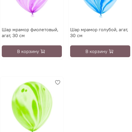
Шар мрамор фиолетовый,
Шар мрамор голубой, агат,
агат, 30 см
30 см
В корзину
В корзину