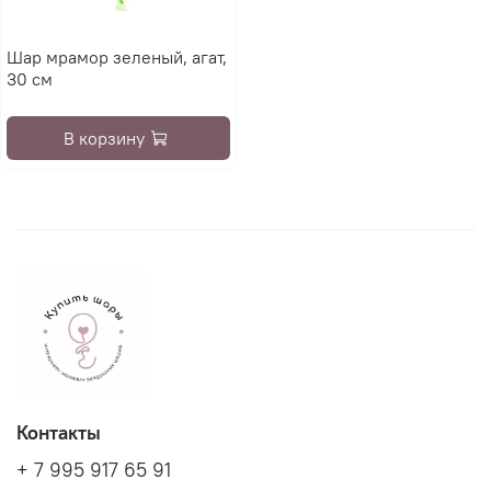
Шар мрамор зеленый, агат,
30 см
В корзину
Контакты
+ 7 995 917 65 91