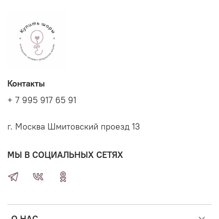
Контакты
+ 7 995 917 65 91
г. Москва Шмитовский проезд 13
МЫ В СОЦИАЛЬНЫХ СЕТЯХ
О НАС