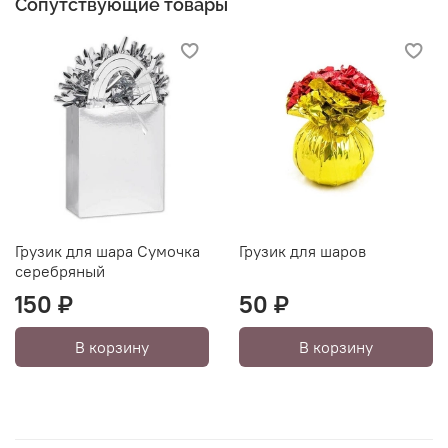
Сопутствующие товары
Грузик для шара Сумочка
Грузик для шаров
серебряный
150 ₽
50 ₽
В корзину
В корзину