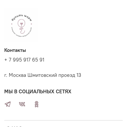
Контакты
+ 7 995 917 65 91
г. Москва Шмитовский проезд 13
МЫ В СОЦИАЛЬНЫХ СЕТЯХ