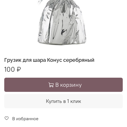
Грузик для шара Конус серебряный
100 ₽
В корзину
Купить в 1 клик
В избранное