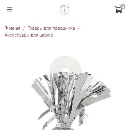
0
Главная
Товары для праздника
Аксессуары для шаров