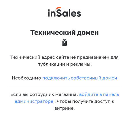
Технический домен
🤖
Технический адрес сайта не предназначен для
публикации и рекламы.
Необходимо
подключить собственный домен
Если вы сотрудник магазина,
войдите в панель
администратора
, чтобы получить доступ к
витрине.