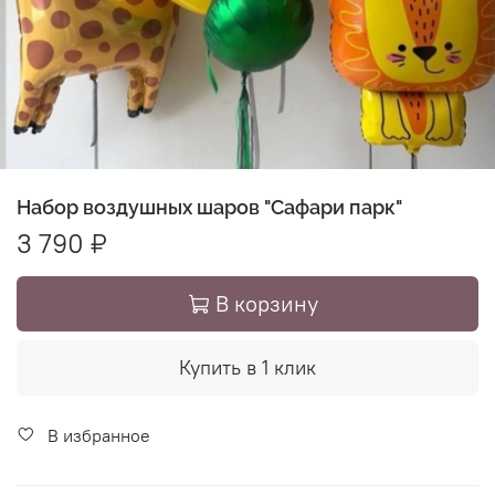
Набор воздушных шаров "Сафари парк"
3 790 ₽
В корзину
Купить в 1 клик
В избранное