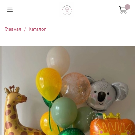
Главная
Каталог