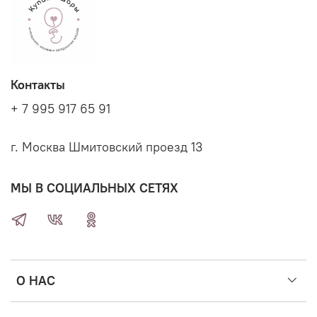
Контакты
+ 7 995 917 65 91
г. Москва Шмитовский проезд 13
МЫ В СОЦИАЛЬНЫХ СЕТЯХ
О НАС