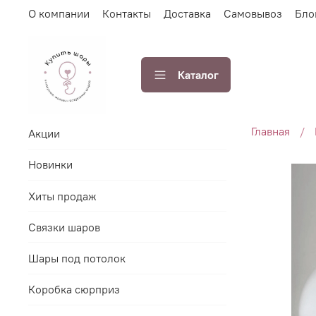
О компании
Контакты
Доставка
Самовывоз
Бло
Каталог
Главная
Акции
Новинки
Хиты продаж
Связки шаров
Шары под потолок
Коробка сюрприз