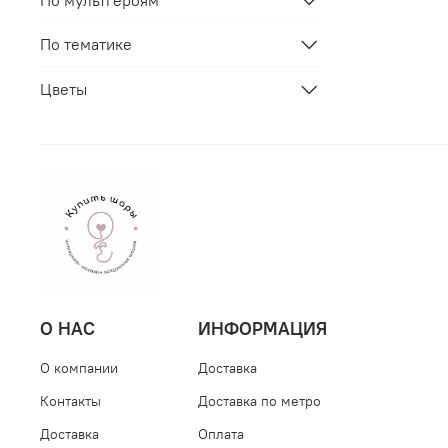
По мультгероям
По тематике
Цветы
О НАС
ИНФОРМАЦИЯ
О компании
Доставка
Контакты
Доставка по метро
Доставка
Оплата