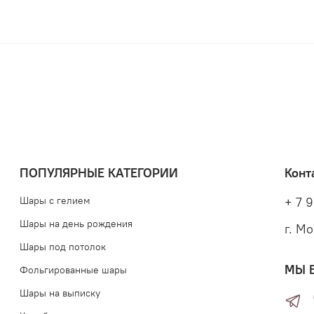
ПОПУЛЯРНЫЕ КАТЕГОРИИ
Конт
Шары с гелием
+ 7 9
Шары на день рождения
г. М
Шары под потолок
МЫ 
Фольгированные шары
Шары на выписку