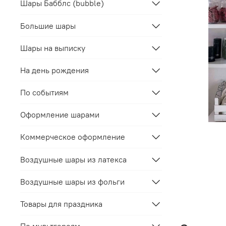
Шары Бабблс (bubble)
Большие шары
Шары на выписку
На день рождения
По событиям
Оформление шарами
Коммерческое оформление
Воздушные шары из латекса
Воздушные шары из фольги
Товары для праздника