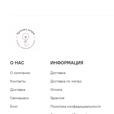
О НАС
ИНФОРМАЦИЯ
О компании
Доставка
Контакты
Доставка по метро
Доставка
Оплата
Самовывоз
Гарантия
Блог
Политика конфедициальности