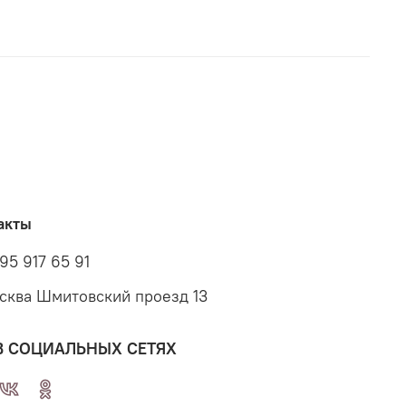
акты
95 917 65 91
осква Шмитовский проезд 13
В СОЦИАЛЬНЫХ СЕТЯХ