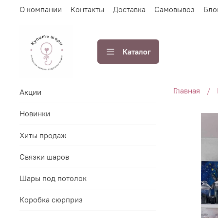
О компании
Контакты
Доставка
Самовывоз
Бло
Каталог
Главная
Акции
Новинки
Хиты продаж
Связки шаров
Шары под потолок
Коробка сюрприз