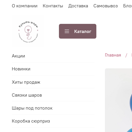
О компании
Контакты
Доставка
Самовывоз
Бло
Каталог
Главная
Акции
Новинки
Хиты продаж
Связки шаров
Шары под потолок
Коробка сюрприз