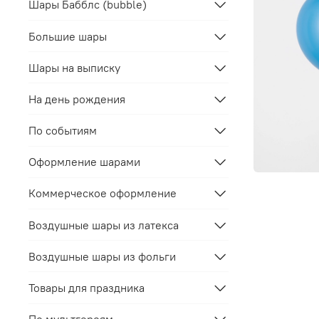
Шары Бабблс (bubble)
Большие шары
Шары на выписку
На день рождения
По событиям
Оформление шарами
Коммерческое оформление
Воздушные шары из латекса
Воздушные шары из фольги
Товары для праздника