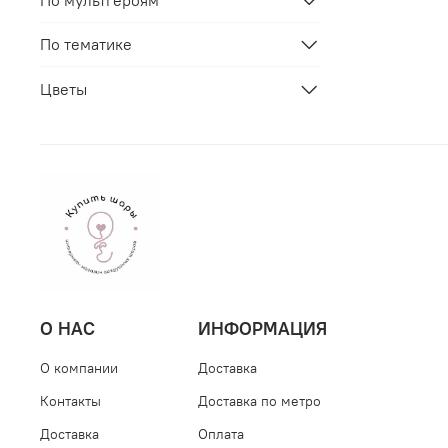
По мультгероям
По тематике
Цветы
О НАС
ИНФОРМАЦИЯ
О компании
Доставка
Контакты
Доставка по метро
Доставка
Оплата