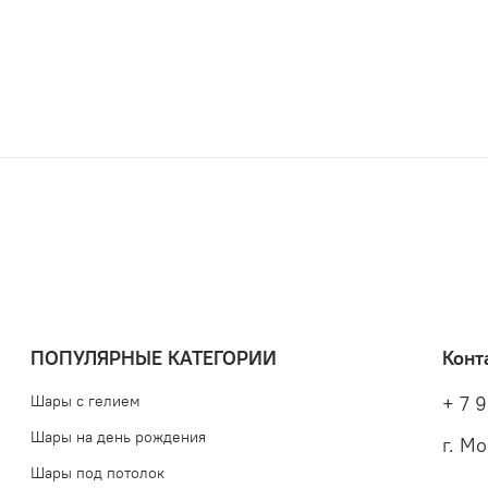
ПОПУЛЯРНЫЕ КАТЕГОРИИ
Конт
Шары с гелием
+ 7 9
Шары на день рождения
г. М
Шары под потолок