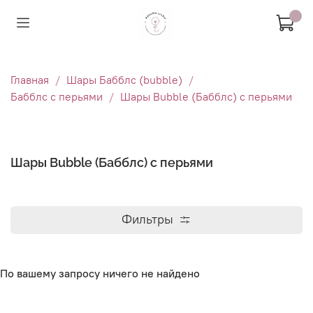
Главная
Шары Бабблс (bubble)
Бабблс с перьями
Шары Bubble (Бабблс) с перьями
Шары Bubble (Бабблс) с перьями
Фильтры
По вашему запросу ничего не найдено