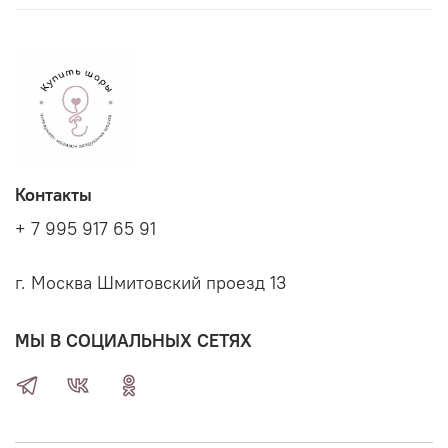
Контакты
+ 7 995 917 65 91
г. Москва Шмитовский проезд 13
МЫ В СОЦИАЛЬНЫХ СЕТЯХ