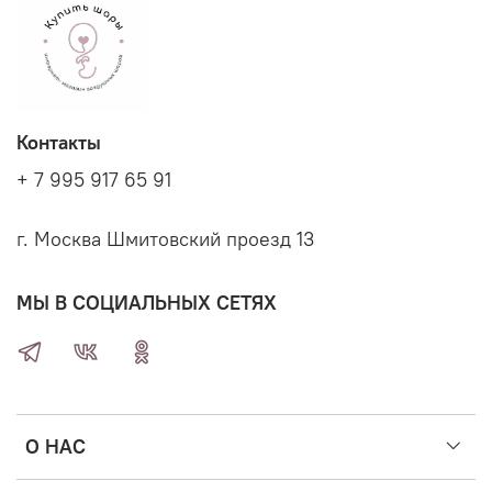
Контакты
+ 7 995 917 65 91
г. Москва Шмитовский проезд 13
МЫ В СОЦИАЛЬНЫХ СЕТЯХ
О НАС