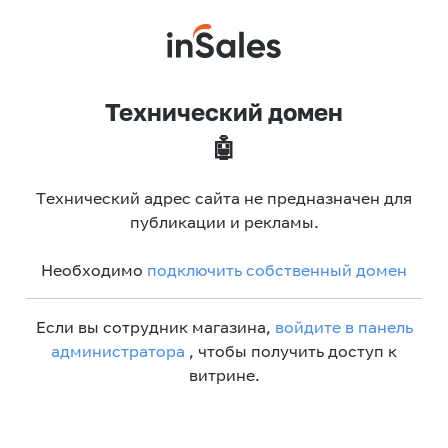
Технический домен
🤖
Технический адрес сайта не предназначен для
публикации и рекламы.
Необходимо
подключить собственный домен
Если вы сотрудник магазина,
войдите в панель
администратора
, чтобы получить доступ к
витрине.