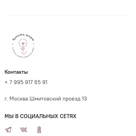
Контакты
+ 7 995 917 65 91
г. Москва Шмитовский проезд 13
МЫ В СОЦИАЛЬНЫХ СЕТЯХ