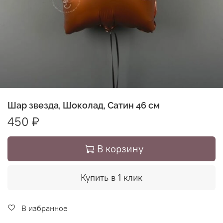
Шар звезда, Шоколад, Сатин 46 см
450 ₽
В корзину
Купить в 1 клик
В избранное