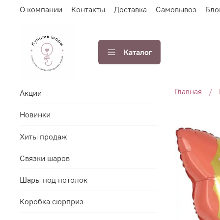
О компании
Контакты
Доставка
Самовывоз
Бло
Каталог
Главная
Акции
Новинки
Хиты продаж
Связки шаров
Шары под потолок
Коробка сюрприз