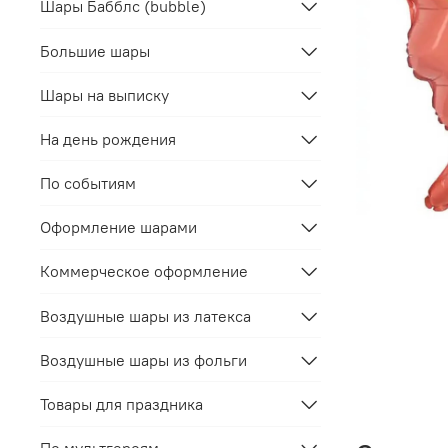
Шары Бабблс (bubble)
Большие шары
Шары на выписку
На день рождения
По событиям
Оформление шарами
Коммерческое оформление
Воздушные шары из латекса
Воздушные шары из фольги
Товары для праздника