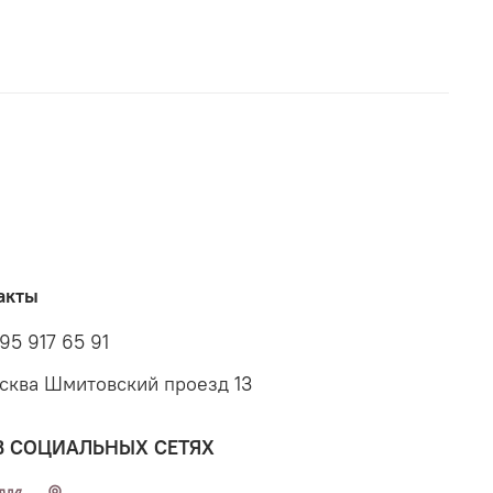
акты
95 917 65 91
осква Шмитовский проезд 13
В СОЦИАЛЬНЫХ СЕТЯХ