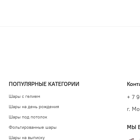
ПОПУЛЯРНЫЕ КАТЕГОРИИ
Конт
Шары с гелием
+ 7 9
Шары на день рождения
г. М
Шары под потолок
МЫ 
Фольгированные шары
Шары на выписку