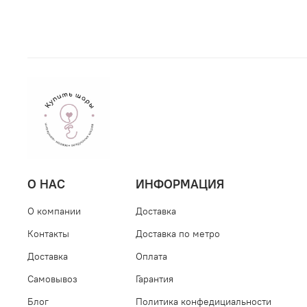
О НАС
ИНФОРМАЦИЯ
О компании
Доставка
Контакты
Доставка по метро
Доставка
Оплата
Самовывоз
Гарантия
Блог
Политика конфедициальности