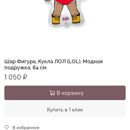
Шар Фигура, Кукла ЛОЛ (LOL), Модная
подружка, 84 см
1 050 ₽
В корзину
Купить в 1 клик
В избранное