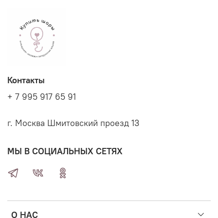
Контакты
+ 7 995 917 65 91
г. Москва Шмитовский проезд 13
МЫ В СОЦИАЛЬНЫХ СЕТЯХ
О НАС