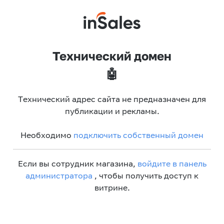
Технический домен
🤖
Технический адрес сайта не предназначен для
публикации и рекламы.
Необходимо
подключить собственный домен
Если вы сотрудник магазина,
войдите в панель
администратора
, чтобы получить доступ к
витрине.