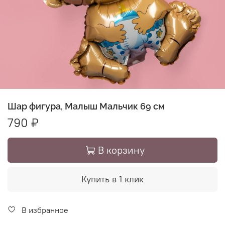
Шар фигура, Малыш Мальчик 69 см
790 ₽
В корзину
Купить в 1 клик
В избранное