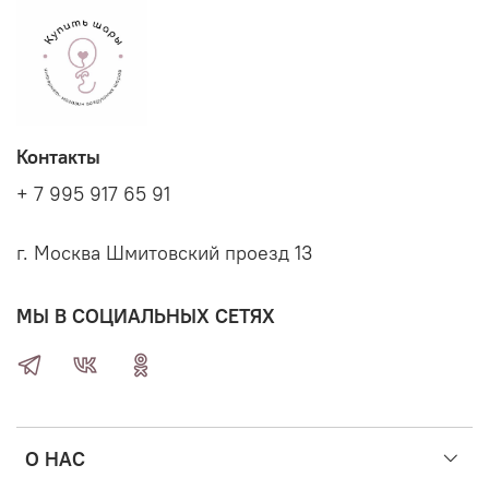
Контакты
+ 7 995 917 65 91
г. Москва Шмитовский проезд 13
МЫ В СОЦИАЛЬНЫХ СЕТЯХ
О НАС