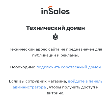
Технический домен
🤖
Технический адрес сайта не предназначен для
публикации и рекламы.
Необходимо
подключить собственный домен
Если вы сотрудник магазина,
войдите в панель
администратора
, чтобы получить доступ к
витрине.