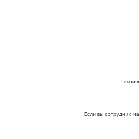
Технич
Если вы сотрудник м