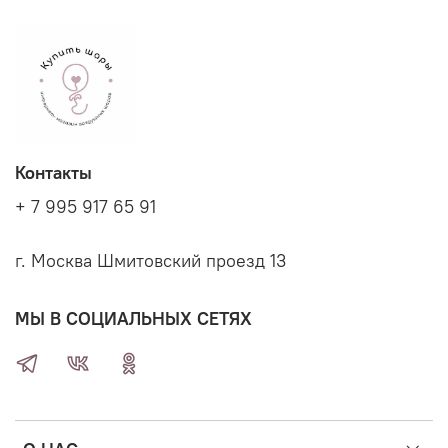
Контакты
+ 7 995 917 65 91
г. Москва Шмитовский проезд 13
МЫ В СОЦИАЛЬНЫХ СЕТЯХ