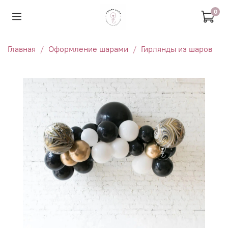
0
Главная
Оформление шарами
Гирлянды из шаров