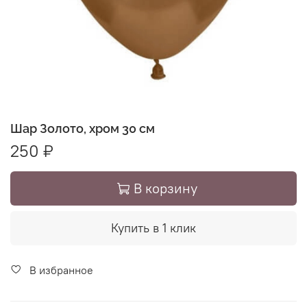
Шар Золото, хром 30 см
250 ₽
В корзину
Купить в 1 клик
В избранное