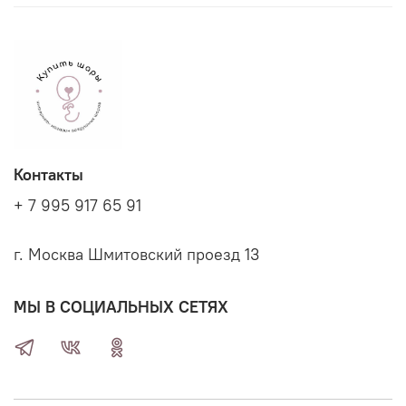
Контакты
+ 7 995 917 65 91
г. Москва Шмитовский проезд 13
МЫ В СОЦИАЛЬНЫХ СЕТЯХ