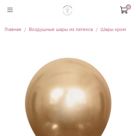
0
Главная
Воздушные шары из латекса
Шары хром