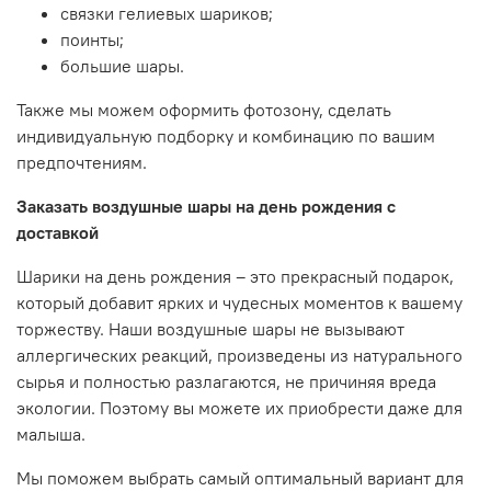
связки гелиевых шариков;
поинты;
большие шары.
Также мы можем оформить фотозону, сделать
индивидуальную подборку и комбинацию по вашим
предпочтениям.
Заказать воздушные шары на день рождения с
доставкой
Шарики на день рождения
– это прекрасный подарок,
который добавит ярких и чудесных моментов к вашему
торжеству. Наши воздушные шары не вызывают
аллергических реакций, произведены из натурального
сырья и полностью разлагаются, не причиняя вреда
экологии. Поэтому вы можете их приобрести даже для
малыша.
Мы поможем выбрать самый оптимальный вариант для