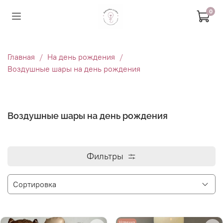
0
Главная
На день рождения
Воздушные шары на день рождения
Воздушные шары на день рождения
Фильтры
Новинка