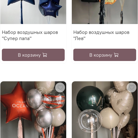
Набор воздушных шаров
Набор воздушных шаров
"Супер папа"
"Лев"
В корзину
В корзину