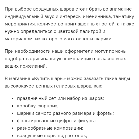
При выборе воздушных шаров стоит брать во внимание
индивидуальный вкус и интересы именинника, тематику
мероприятия, количество приглашенных гостей, а также
нужно определиться с цветовой палитрой и
материалом, из которого изготовлены шарики.
При необходимости наши оформители могут помочь
подобрать оригинальную композицию согласно всех
ваших пожеланий.
В магазине «Купить шары» можно заказать такие виды
высококачественных
гелиевых шаров
, как:
праздничный сет или набор из шаров;
коробку-сюрприз;
шарики самого разного размера и формы;
фольгированные цифры и фигуры;
разнообразные композиции;
воздушные шары под потолок;