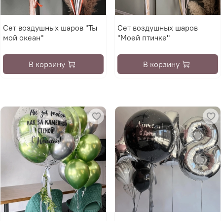
Сет воздушных шаров "Ты
Сет воздушных шаров
мой океан"
"Моей птичке"
В корзину
В корзину