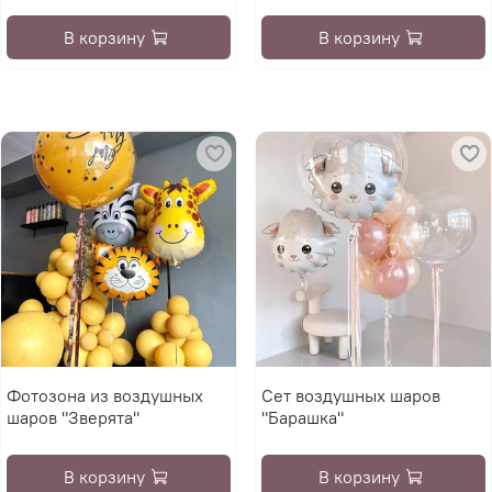
В корзину
В корзину
Фотозона из воздушных
Сет воздушных шаров
шаров "Зверята"
"Барашка"
В корзину
В корзину