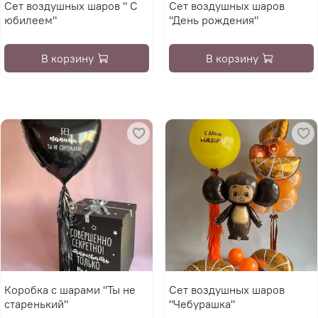
Сет воздушных шаров " С
Сет воздушных шаров
юбилеем"
"День рождения"
В корзину
В корзину
Коробка с шарами "Ты не
Сет воздушных шаров
старенький"
"Чебурашка"