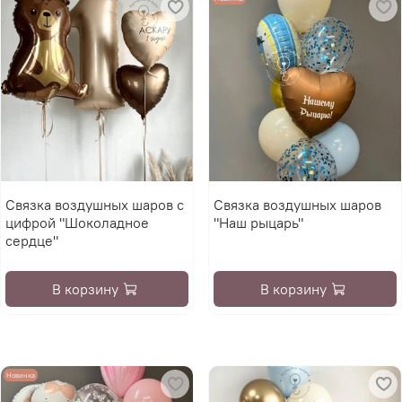
Связка воздушных шаров с
Связка воздушных шаров
цифрой "Шоколадное
"Наш рыцарь"
сердце"
В корзину
В корзину
Новинка