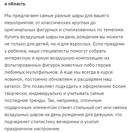
и область
Мы предлагаем самые разные шары для вашего
мероприятия: от классических круглых до
оригинальных фигурных и стилизованных по тематике.
Купить воздушные шары на день рождения
вы можете
не только для детей, но и для взрослых. Если праздник
у ребенка, наши специалисты помогут собрать
интересную и яркую воздушную композицию из
фольгированных фигурок животных либо героев
любимых мультфильмов. А еще мы всегда в курсе
новинок, постоянно обновляем и расширяем наш
каталог. Это позволяет подходить к оформлению более
творчески, индивидуально и учитывать самые
последние тренды. Так, например, отличным
подарочным элементом станет стильный сет или
связка
воздушных шаров на день рождения
для девушки, что
подчеркнет стилистику вечеринки и усилит
праздничное настроение.