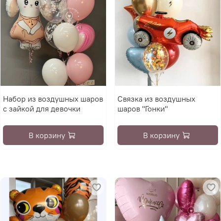
Набор из воздушных шаров
Связка из воздушных
с зайкой для девочки
шаров "Гонки"
В корзину
В корзину