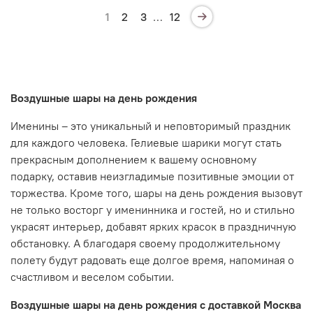
1
2
3
…
12
Воздушные шары на день рождения
Именины – это уникальный и неповторимый праздник
для каждого человека. Гелиевые шарики могут стать
прекрасным дополнением к вашему основному
подарку, оставив неизгладимые позитивные эмоции от
торжества. Кроме того,
шары на день рождения
вызовут
не только восторг у именинника и гостей, но и стильно
украсят интерьер, добавят ярких красок в праздничную
обстановку. А благодаря своему продолжительному
полету будут радовать еще долгое время, напоминая о
счастливом и веселом событии.
Воздушные шары на день рождения с доставкой Москва