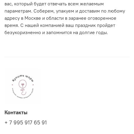
вас, который будет отвечать всем желаемым
параметрам. Соберем, упакуем и доставим по любому
адресу в Москве и области в заранее оговоренное
время. С нашей компанией ваш праздник пройдет
безукоризненно и запомнится на долгие годы.
Контакты
+ 7 995 917 65 91