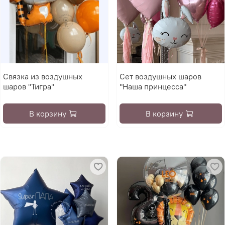
Связка из воздушных
Сет воздушных шаров
шаров "Тигра"
"Наша принцесса"
В корзину
В корзину