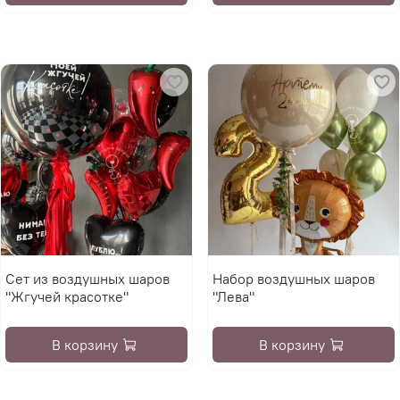
Сет из воздушных шаров
Набор воздушных шаров
"Жгучей красотке"
"Лева"
В корзину
В корзину