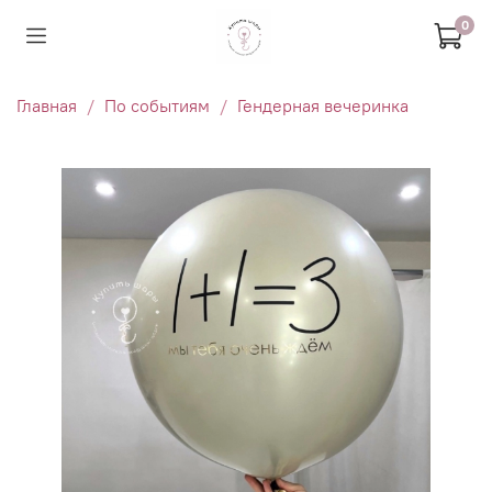
0
Главная
По событиям
Гендерная вечеринка