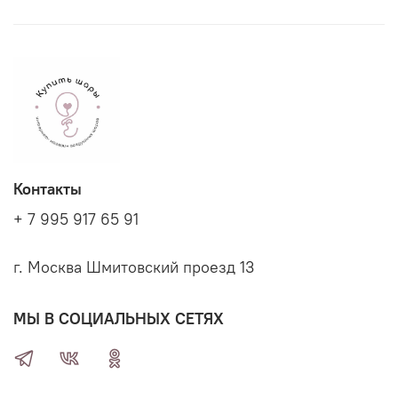
Контакты
+ 7 995 917 65 91
г. Москва Шмитовский проезд 13
МЫ В СОЦИАЛЬНЫХ СЕТЯХ