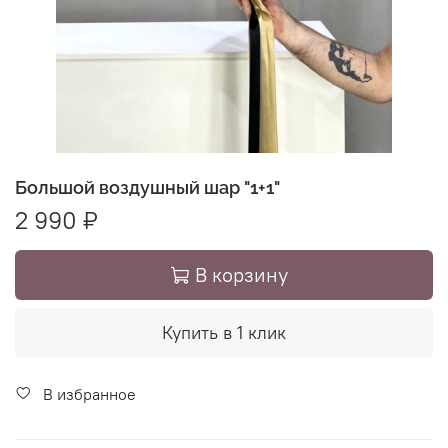
Большой воздушный шар "1+1"
2 990 ₽
В корзину
Купить в 1 клик
В избранное