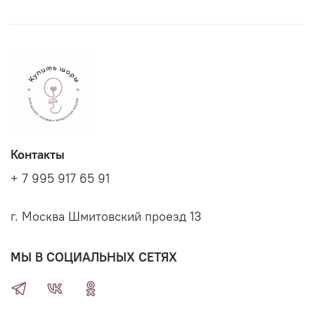
Контакты
+ 7 995 917 65 91
г. Москва Шмитовский проезд 13
МЫ В СОЦИАЛЬНЫХ СЕТЯХ