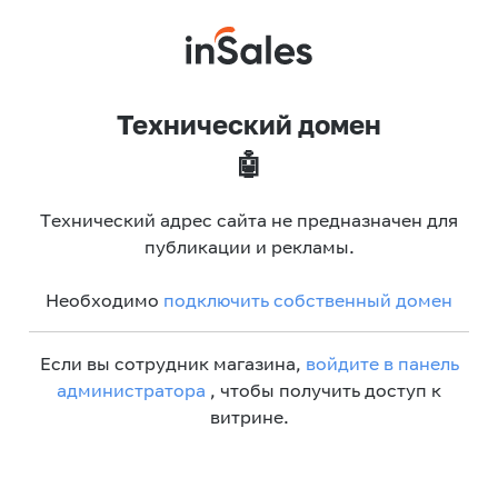
Технический домен
🤖
Технический адрес сайта не предназначен для
публикации и рекламы.
Необходимо
подключить собственный домен
Если вы сотрудник магазина,
войдите в панель
администратора
, чтобы получить доступ к
витрине.