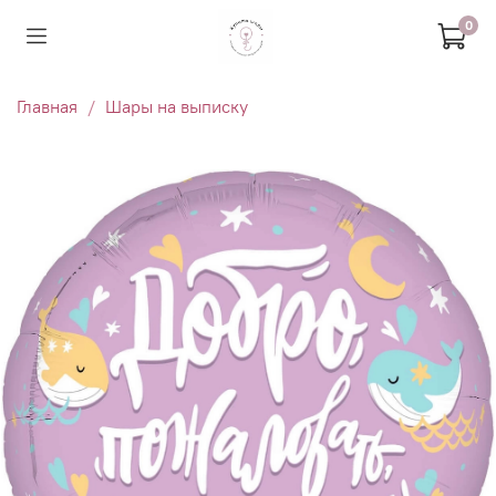
0
Главная
Шары на выписку