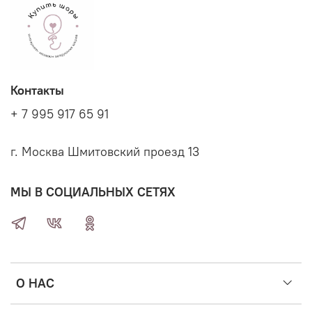
Контакты
+ 7 995 917 65 91
г. Москва Шмитовский проезд 13
МЫ В СОЦИАЛЬНЫХ СЕТЯХ
О НАС