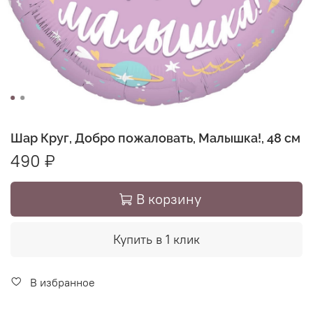
Шар Круг, Добро пожаловать, Малышка!, 48 см
490 ₽
В корзину
Купить в 1 клик
В избранное