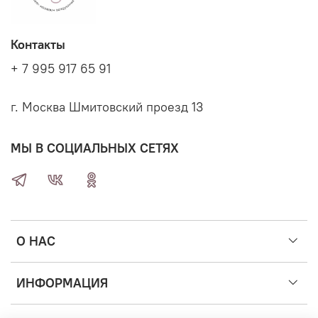
Контакты
+ 7 995 917 65 91
г. Москва Шмитовский проезд 13
МЫ В СОЦИАЛЬНЫХ СЕТЯХ
О НАС
ИНФОРМАЦИЯ