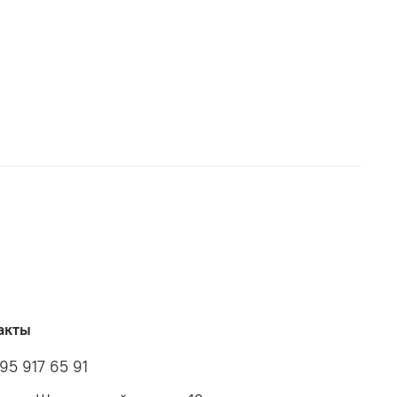
акты
95 917 65 91