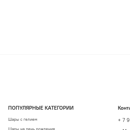
ПОПУЛЯРНЫЕ КАТЕГОРИИ
Конт
Шары с гелием
+ 7 9
Шары на день рождения