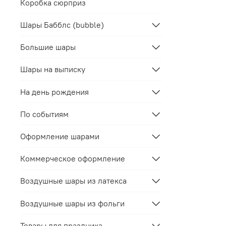
Коробка сюрприз
Шары Бабблс (bubble)
Большие шары
Шары на выписку
На день рождения
По событиям
Оформление шарами
Коммерческое оформление
Воздушные шары из латекса
Воздушные шары из фольги
Товары для праздника