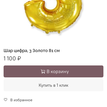
Шар цифра, 3 Золото 81 см
1 100 ₽
В корзину
Купить в 1 клик
В избранное