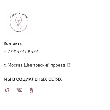
Контакты
+ 7 995 917 65 91
г. Москва Шмитовский проезд 13
МЫ В СОЦИАЛЬНЫХ СЕТЯХ