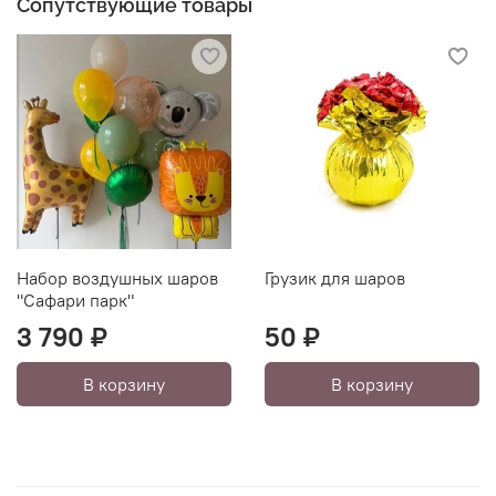
Сопутствующие товары
Набор воздушных шаров
Грузик для шаров
"Сафари парк"
3 790 ₽
50 ₽
В корзину
В корзину