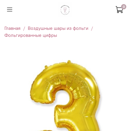
0
Главная
Воздушные шары из фольги
Фольгированные цифры